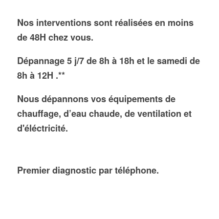
Nos interventions sont réalisées en moins
de 48H chez vous.
Dépannage 5 j/7 de 8h à 18h et le samedi de
8h à 12H .**
Nous dépannons vos équipements de
chauffage, d’eau chaude, de ventilation et
d'éléctricité.
Premier diagnostic par téléphone.