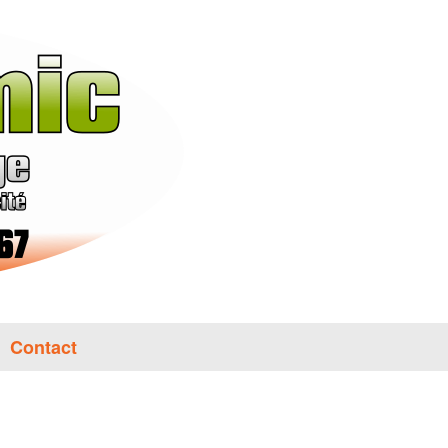
Contact