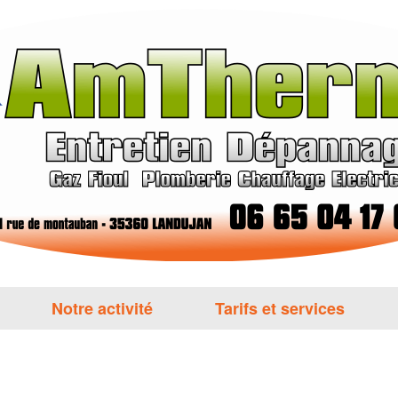
Notre activité
Tarifs et services